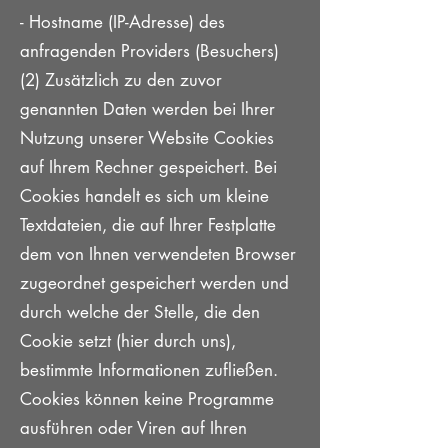
- Hostname (IP-Adresse) des
anfragenden Providers (Besuchers)
(2) Zusätzlich zu den zuvor
genannten Daten werden bei Ihrer
Nutzung unserer Website Cookies
auf Ihrem Rechner gespeichert. Bei
Cookies handelt es sich um kleine
Textdateien, die auf Ihrer Festplatte
dem von Ihnen verwendeten Browser
zugeordnet gespeichert werden und
durch welche der Stelle, die den
Cookie setzt (hier durch uns),
bestimmte Informationen zufließen.
Cookies können keine Programme
ausführen oder Viren auf Ihren