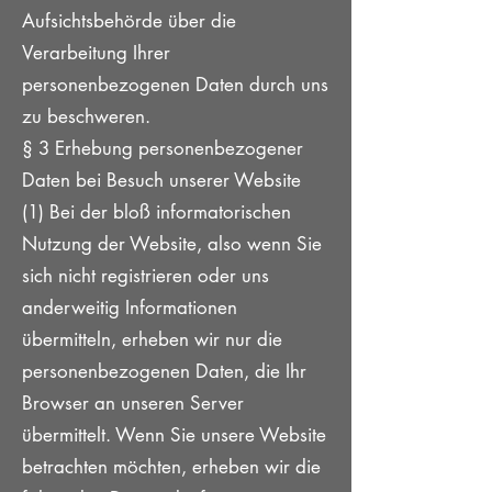
Aufsichtsbehörde über die
Verarbeitung Ihrer
personenbezogenen Daten durch uns
zu beschweren.
§ 3 Erhebung personenbezogener
Daten bei Besuch unserer Website
(1) Bei der bloß informatorischen
Nutzung der Website, also wenn Sie
sich nicht registrieren oder uns
anderweitig Informationen
übermitteln, erheben wir nur die
personenbezogenen Daten, die Ihr
Browser an unseren Server
übermittelt. Wenn Sie unsere Website
betrachten möchten, erheben wir die