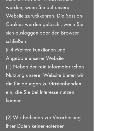
werden, wenn Sie auf unsere
Website zurückkehren. Die Session-
Cookies werden gelöscht, wenn Sie
sich ausloggen oder den Browser
schließen.
§ 4 Weitere Funktionen und
Angebote unserer Website
(1) Neben der rein informatorischen
Nutzung unserer Website bieten wir
die Einladungen zu Gästeabenden
ein, die Sie bei Interesse nutzen
können.
(2) Wir bedienen zur Verarbeitung
Ihrer Daten keiner externen