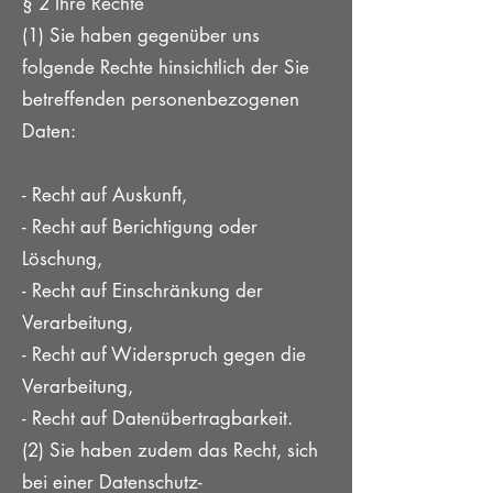
§ 2 Ihre Rechte
(1) Sie haben gegenüber uns
folgende Rechte hinsichtlich der Sie
betreffenden personenbezogenen
Daten:
- Recht auf Auskunft,
- Recht auf Berichtigung oder
Löschung,
- Recht auf Einschränkung der
Verarbeitung,
- Recht auf Widerspruch gegen die
Verarbeitung,
- Recht auf Datenübertragbarkeit.
(2) Sie haben zudem das Recht, sich
bei einer Datenschutz-