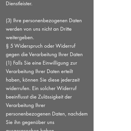
Dienstleister.
(3) Ihre personenbezogenen Daten
werden von uns nicht an Dritte
weitergeben.
§ 5 Widerspruch oder Widerruf
gegen die Verarbeitung Ihrer Daten
(1) Falls Sie eine Einwilligung zur
Verarbeitung Ihrer Daten erteilt
haben, können Sie diese jederzeit
widerrufen. Ein solcher Widerruf
beeinflusst die Zulässigkeit der
Verarbeitung Ihrer
personenbezogenen Daten, nachdem
Sie ihn gegenüber uns
ausgesprochen haben.