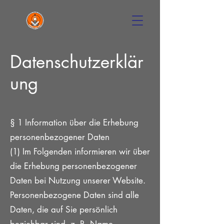
Datenschutzerklär
ung
§ 1 Information über die Erhebung
personenbezogener Daten
(1) Im Folgenden informieren wir über
die Erhebung personenbezogener
Daten bei Nutzung unserer Website.
Personenbezogene Daten sind alle
Daten, die auf Sie persönlich