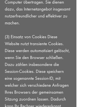
Computer übertragen. Sie dienen
dazu, das Internetangebot insgesamt
nutzerfreundlicher und effektiver zu
machen.
(3) Einsatz von Cookies Diese
Website nutzt transiente Cookies.
Diese werden automatisiert gelöscht,
wenn Sie den Browser schließen.
Dazu zählen insbesondere die
Session-Cookies. Diese speichern
eine sogenannte Session-ID, mit
welcher sich verschiedene Anfragen
Ihres Browsers der gemeinsamen
Sitzung zuordnen lassen. Dadurch
kann Ihr Rechner wiedererkannt