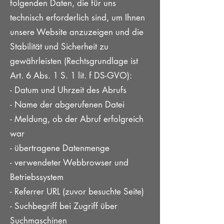
folgenden Daten, die für uns
technisch erforderlich sind, um Ihnen
unsere Website anzuzeigen und die
Stabilität und Sicherheit zu
gewährleisten (Rechtsgrundlage ist
Art. 6 Abs. 1 S. 1 lit. f DS-GVO):
- Datum und Uhrzeit des Abrufs
- Name der abgerufenen Datei
- Meldung, ob der Abruf erfolgreich
war
- übertragene Datenmenge
- verwendeter Webbrowser und
Betriebssystem
- Referrer URL (zuvor besuchte Seite)
- Suchbegriff bei Zugriff über
Suchmaschinen