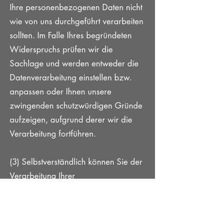
Ihre personenbezogenen Daten nicht
wie von uns durchgeführt verarbeiten
sollten. Im Falle Ihres begründeten
Widerspruchs prüfen wir die
Sachlage und werden entweder die
Datenverarbeitung einstellen bzw.
anpassen oder Ihnen unsere
zwingenden schutzwürdigen Gründe
aufzeigen, aufgrund derer wir die
Verarbeitung fortführen.
(3) Selbstverständlich können Sie der
Verarbeitung Ihrer
personenbezogenen Daten für
Zwecke der Einladung zu