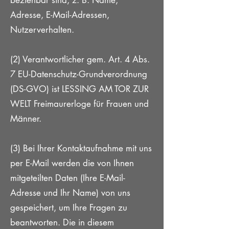
beziehbar sind, z. B. Name,
Adresse, E-Mail-Adressen,
Nutzerverhalten.
(2) Verantwortlicher gem. Art. 4 Abs.
7 EU-Datenschutz-Grundverordnung
(DS-GVO) ist LESSING AM TOR ZUR
WELT Freimaurerloge für Frauen und
Männer.
(3) Bei Ihrer Kontaktaufnahme mit uns
per E-Mail werden die von Ihnen
mitgeteilten Daten (Ihre E-Mail-
Adresse und Ihr Name) von uns
gespeichert, um Ihre Fragen zu
beantworten. Die in diesem