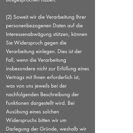
(2) Soweit wir die Verarbeitung Ihrer
personenbezogenen Daten auf die
Interessenabwägung stützen, können
Sie Widerspruch gegen die
Verarbeitung einlegen. Dies ist der
Fall, wenn die Verarbeitung
insbesondere nicht zur Erfüllung eines
Vertrags mit Ihnen erforderlich ist,
was von uns jeweils bei der
nachfolgenden Beschreibung der
Funktionen dargestellt wird. Bei
Ausübung eines solchen
Widerspruchs bitten wir um
Darlegung der Gründe, weshalb wir