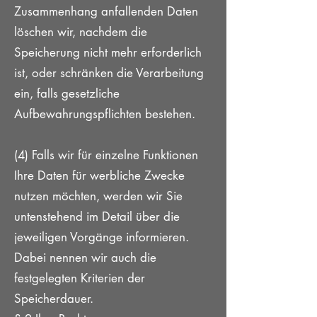
Zusammenhang anfallenden Daten
löschen wir, nachdem die
Speicherung nicht mehr erforderlich
ist, oder schränken die Verarbeitung
ein, falls gesetzliche
Aufbewahrungspflichten bestehen.
(4) Falls wir für einzelne Funktionen
Ihre Daten für werbliche Zwecke
nutzen möchten, werden wir Sie
untenstehend im Detail über die
jeweiligen Vorgänge informieren.
Dabei nennen wir auch die
festgelegten Kriterien der
Speicherdauer.